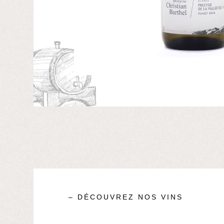
– DÉCOUVREZ NOS VINS