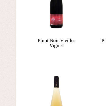
Pinot Noir Vieilles
Pi
Vignes