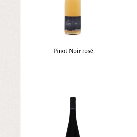
Pinot Noir rosé