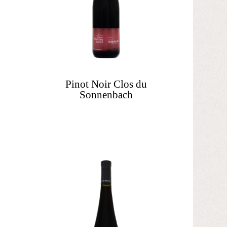
Pinot Noir Clos du
Sonnenbach