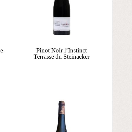
se
Pinot Noir l’Instinct
Terrasse du Steinacker