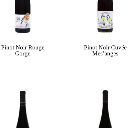
Pinot Noir Rouge
Pinot Noir Cuvée
Gorge
Mes’anges